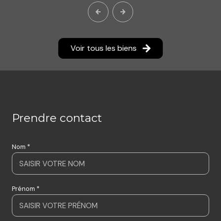
Voir tous les biens
prendre contact
Nom *
Prénom *