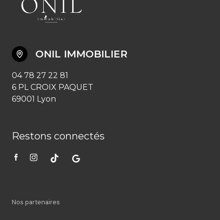
ONIL IMMOBILIER
04 78 27 22 81
6 PL CROIX PAQUET
69001 Lyon
Restons connectés
Nos partenaires