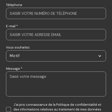
Téléphone
E-mail *
Vous souhaitez
Motif
Message *
J'ai pris connaissance de la Politique de confidentialité et
des informations relatives au traitement de mes données