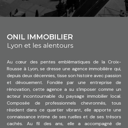
ONIL IMMOBILIER
Lyon et les alentours
Au cœur des pentes emblématiques de la Croix-
Rousse à Lyon, se dresse une agence immobilière qui,
depuis deux décennies, tisse son histoire avec passion
et dévouement. Fondée par une entreprise de
rénovation, cette agence a su s’imposer comme un
acteur incontournable du paysage immobilier local.
Composée de professionnels chevronnés, tous
résident dans ce quartier vibrant, elle apporte une
connaissance intime de ses ruelles et de ses trésors
cachés. Au fil des ans, elle a accompagné de