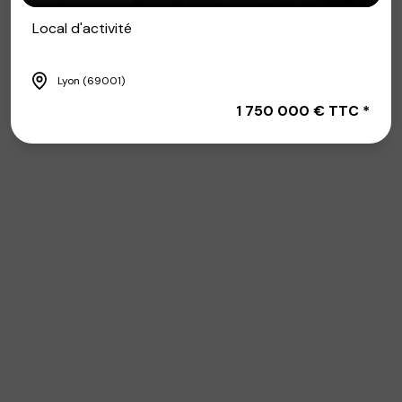
Local d'activité
Lyon (69001)
1 750 000 € TTC *