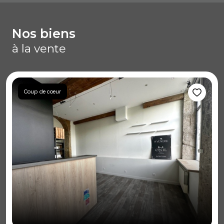
nos biens
à la vente
Coup de coeur