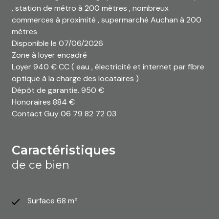
, station de métro à 200 mètres , nombreux
commerces à proximité , supermarché Auchan à 200
mètres
Disponible le 07/06/2026
Zone à loyer encadré
Loyer 940 € CC ( eau , électricité et internet par fibre
optique à la charge des locataires )
Dépôt de garantie. 950 €
Honoraires 884 €
Contact Guy 06 79 82 72 03
caractéristiques
de ce bien
Surface 68 m²