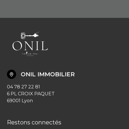
ONIL IMMOBILIER
04 78 27 22 81
6 PL CROIX PAQUET
69001 Lyon
Restons connectés