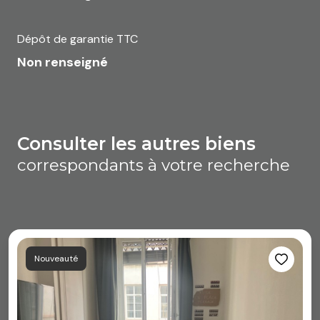
Dépôt de garantie TTC
Non renseigné
consulter les autres biens
correspondants à votre recherche
Nouveauté