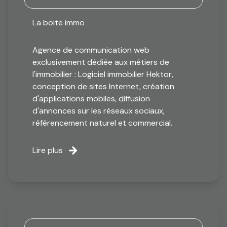
La boite immo
Agence de communication web
exclusivement dédiée aux métiers de
l'immobilier : Logiciel immobilier Hektor,
conception de sites Internet, création
d'applications mobiles, diffusion
d'annonces sur les réseaux sociaux,
référencement naturel et commercial.
Lire plus