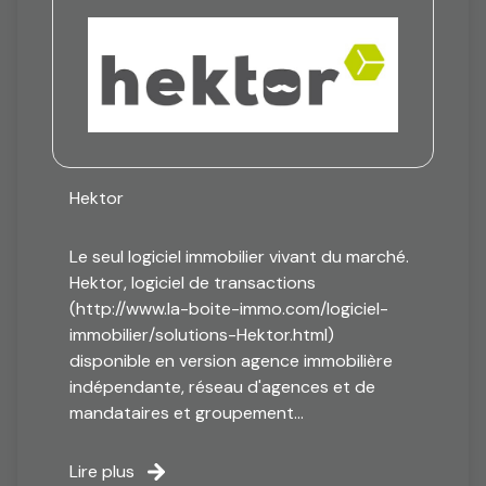
Hektor
Le seul logiciel immobilier vivant du marché.
Hektor, logiciel de transactions
(http://www.la-boite-immo.com/logiciel-
immobilier/solutions-Hektor.html)
disponible en version agence immobilière
indépendante, réseau d'agences et de
mandataires et groupement...
Lire plus