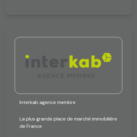
Interkab agence membre
La plus grande place de marché immobilière
de France