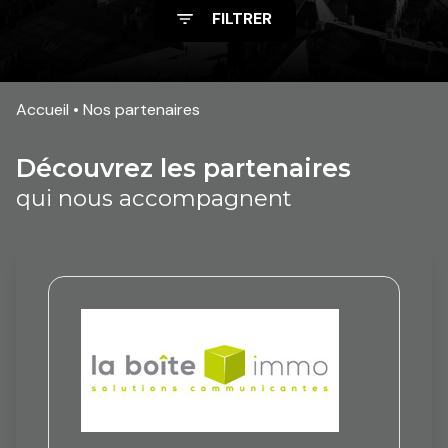
FILTRER
Accueil
Nos partenaires
découvrez les partenaires
qui nous accompagnent