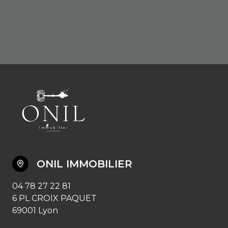
ONIL IMMOBILIER
04 78 27 22 81
6 PL CROIX PAQUET
69001 Lyon