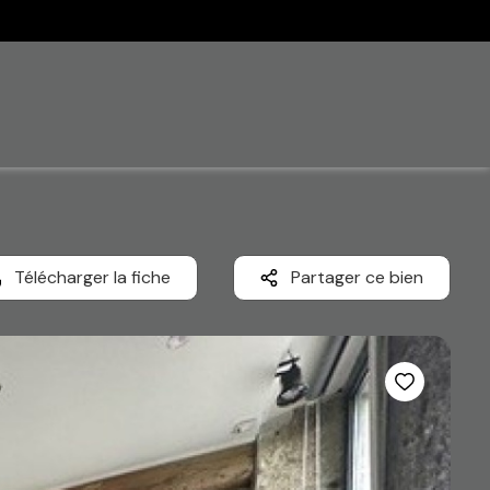
Télécharger la fiche
Partager ce bien