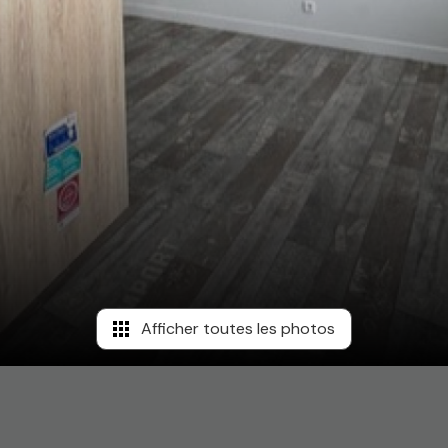
Afficher toutes les photos