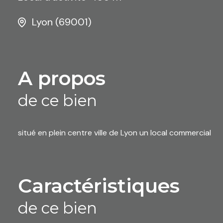
Lyon (69001)
a propos
de ce bien
situé en plein centre ville de Lyon un local commercial
caractéristiques
de ce bien