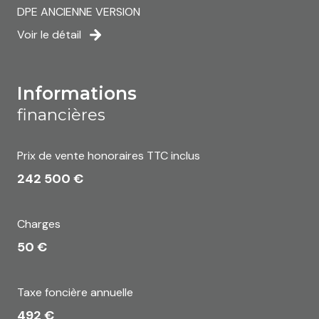
DPE ANCIENNE VERSION
Voir le détail
informations
financières
Prix de vente honoraires TTC inclus
242 500 €
Charges
50 €
Taxe foncière annuelle
492 €