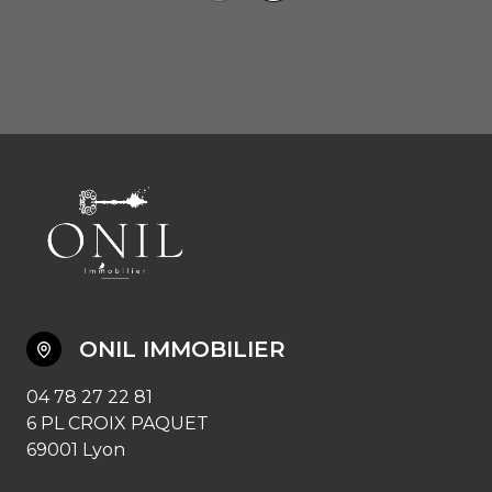
ONIL IMMOBILIER
04 78 27 22 81
6 PL CROIX PAQUET
69001 Lyon