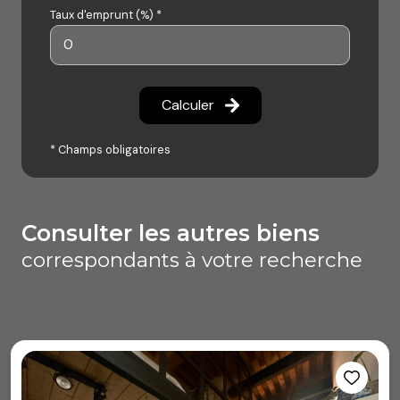
Taux d'emprunt (%) *
Calculer
* Champs obligatoires
consulter les autres biens
correspondants à votre recherche