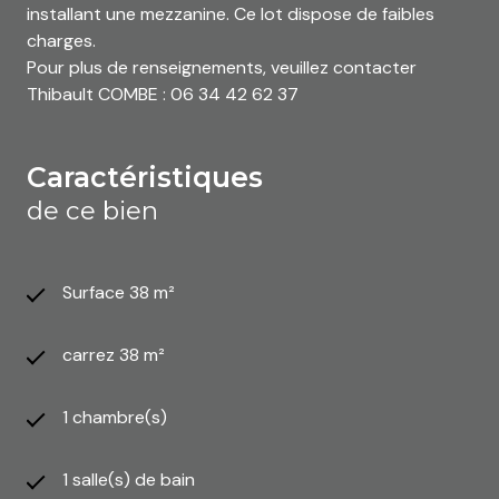
installant une mezzanine. Ce lot dispose de faibles
charges.
Pour plus de renseignements, veuillez contacter
Thibault COMBE : 06 34 42 62 37
caractéristiques
de ce bien
Surface 38 m²
carrez 38 m²
1 chambre(s)
1 salle(s) de bain