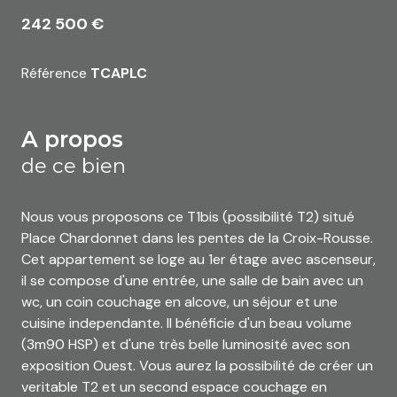
242 500 €
Référence
TCAPLC
a propos
de ce bien
Nous vous proposons ce T1bis (possibilité T2) situé
Place Chardonnet dans les pentes de la Croix-Rousse.
Cet appartement se loge au 1er étage avec ascenseur,
il se compose d'une entrée, une salle de bain avec un
wc, un coin couchage en alcove, un séjour et une
cuisine independante. Il bénéficie d'un beau volume
(3m90 HSP) et d'une très belle luminosité avec son
exposition Ouest. Vous aurez la possibilité de créer un
veritable T2 et un second espace couchage en