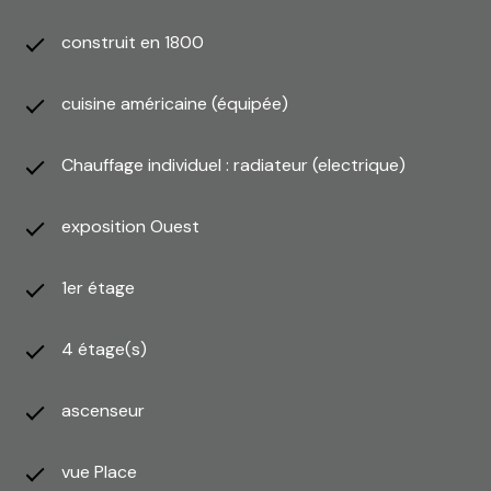
construit en 1800
cuisine américaine (équipée)
Chauffage individuel : radiateur (electrique)
exposition Ouest
1er étage
4 étage(s)
ascenseur
vue Place