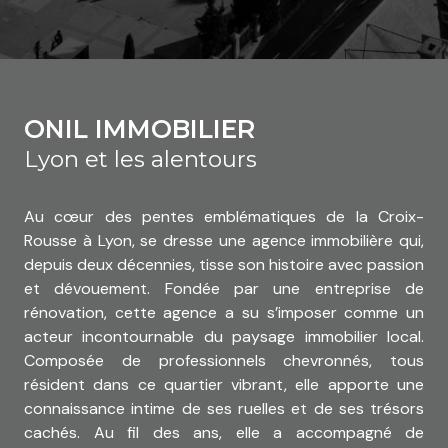
ONIL IMMOBILIER
Lyon et les alentours
Au cœur des pentes emblématiques de la Croix-
Rousse à Lyon, se dresse une agence immobilière qui,
depuis deux décennies, tisse son histoire avec passion
et dévouement. Fondée par une entreprise de
rénovation, cette agence a su s’imposer comme un
acteur incontournable du paysage immobilier local.
Composée de professionnels chevronnés, tous
résident dans ce quartier vibrant, elle apporte une
connaissance intime de ses ruelles et de ses trésors
cachés. Au fil des ans, elle a accompagné de