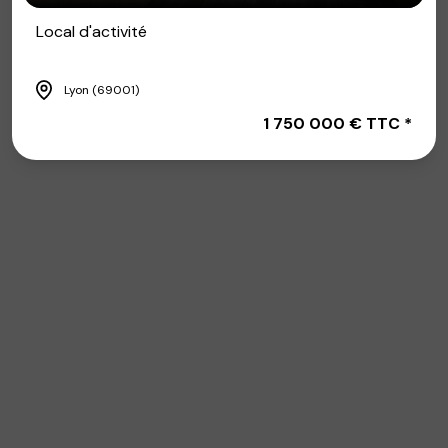
Local d'activité
Lyon (69001)
1 750 000 € TTC *