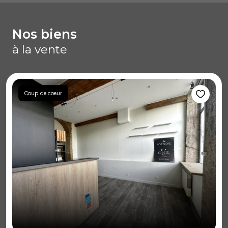
nos biens
à la vente
Coup de coeur