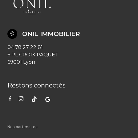
ONIL IMMOBILIER
04 78 27 22 81
6 PL CROIX PAQUET
69001 Lyon
Restons connectés
Nos partenaires