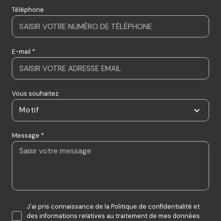
Téléphone
E-mail *
Vous souhaitez
Motif
Message *
J'ai pris connaissance de la Politique de confidentialité et
des informations relatives au traitement de mes données