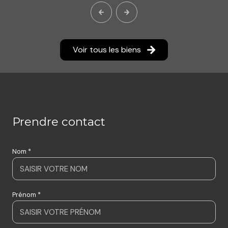
Voir tous les biens
prendre contact
Nom *
Prénom *