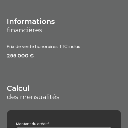
informations
financières
Prix de vente honoraires TTC inclus
255 000 €
calcul
des mensualités
Montant du crédit*