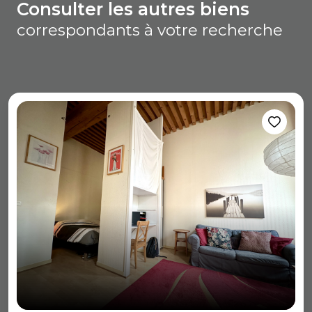
consulter les autres biens
correspondants à votre recherche