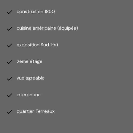
construit en 1850
cuisine américaine (équipée)
exposition Sud-Est
2ème étage
vue agreable
interphone
quartier Terreaux