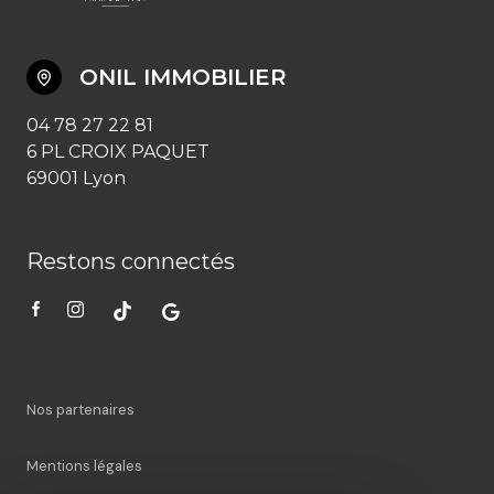
ONIL IMMOBILIER
04 78 27 22 81
6 PL CROIX PAQUET
69001 Lyon
Restons connectés
Nos partenaires
Mentions légales