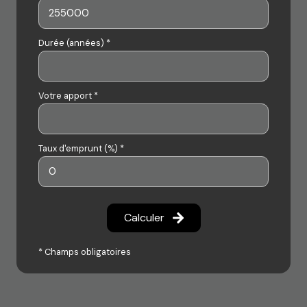
Durée (années) *
Votre apport *
Taux d'emprunt (%) *
Calculer
* Champs obligatoires