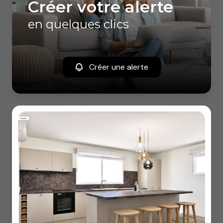
créer votre alerte
en quelques clics
Créer une alerte