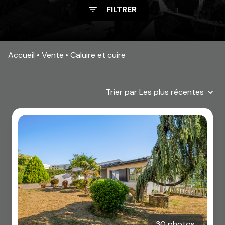
FILTRER
Accueil
Vente
Caluire et cuire
Trier par Les plus récentes
30 photos