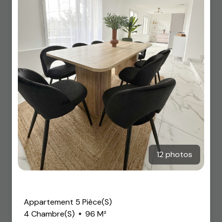
12 photos
Nouveauté
Appartement 5 Pièce(s)
4 Chambre(s)
96 M²