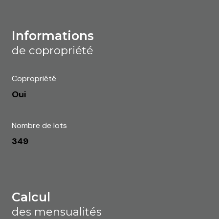
informations
de copropriété
Copropriété
Oui
Nombre de lots
349
calcul
des mensualités