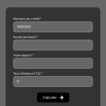
Montant du crédit*
Durée (années) *
Votre apport *
Taux d'emprunt (%) *
Calculer