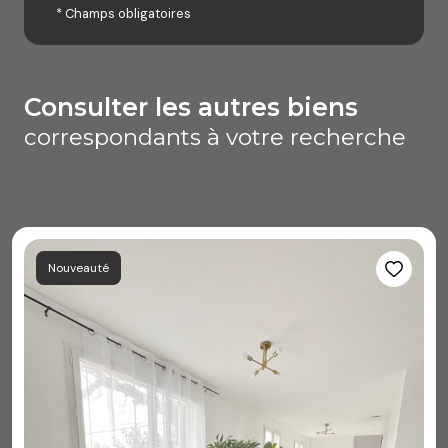
* Champs obligatoires
consulter les autres biens
correspondants à votre recherche
Nouveauté