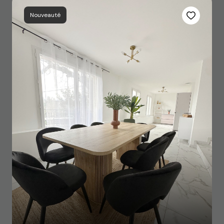
Nouveauté