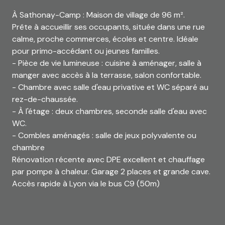
À Sathonay-Camp : Maison de village de 96 m².
Prête à accueillir ses occupants, située dans une rue
calme, proche commerces, écoles et centre. Idéale
pour primo-accédant ou jeunes familles.
- Pièce de vie lumineuse : cuisine à aménager, salle à
manger avec accès à la terrasse, salon confortable.
- Chambre avec salle d'eau privative et WC séparé au
rez-de-chaussée.
- À l'étage : deux chambres, seconde salle d'eau avec
WC.
- Combles aménagés : salle de jeux polyvalente ou
chambre
Rénovation récente avec DPE excellent et chauffage
par pompe à chaleur. Garage 2 places et grande cave.
Accès rapide à Lyon via le bus C9 (50m)