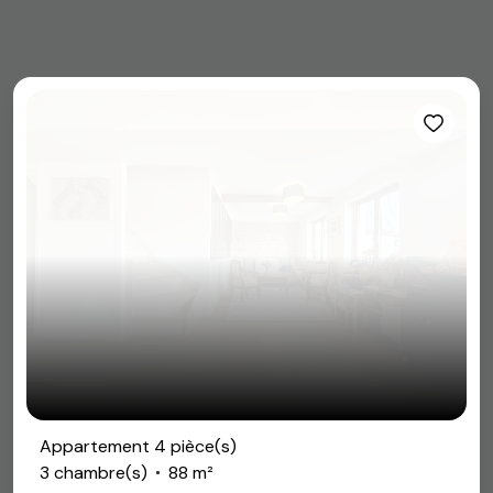
Appartement 4 pièce(s)
3 chambre(s)
88 m²