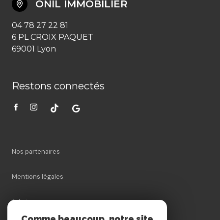
ONIL IMMOBILIER
04 78 27 22 81
6 PL CROIX PAQUET
69001 Lyon
Restons connectés
Nos partenaires
Mentions légales
Admin
Comme beaucoup, notre site